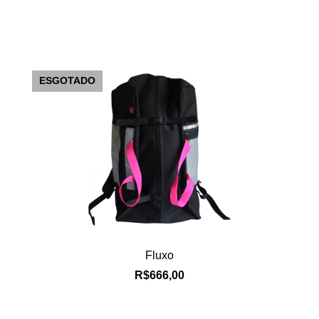
ESGOTADO
Fluxo
R$666,00