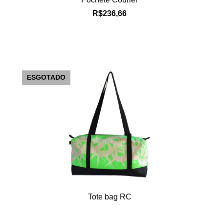
R$236,66
ESGOTADO
Tote bag RC