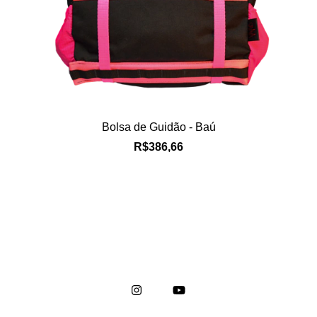
Bolsa de Guidão - Baú
R$386,66