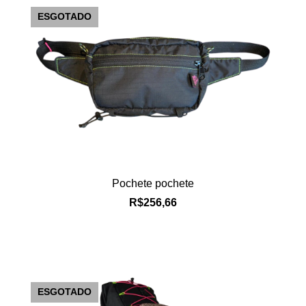
ESGOTADO
Pochete pochete
R$256,66
ESGOTADO