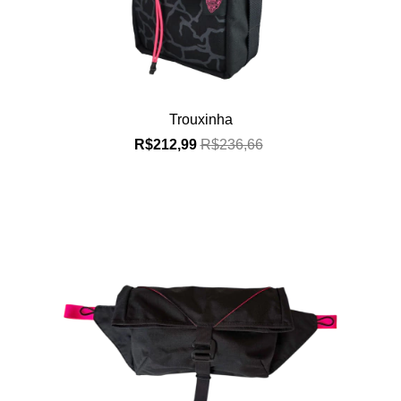
Trouxinha
R$212,99
R$236,66