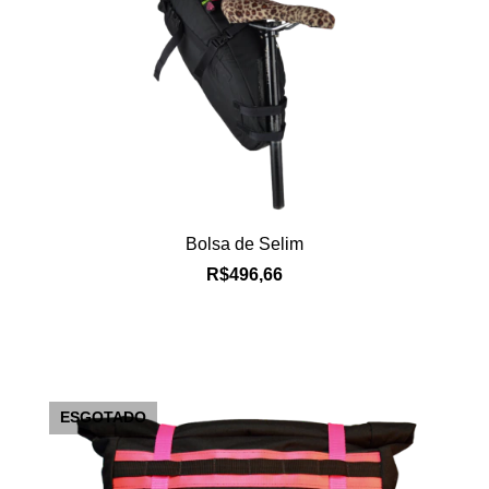
Bolsa de Selim
R$496,66
ESGOTADO