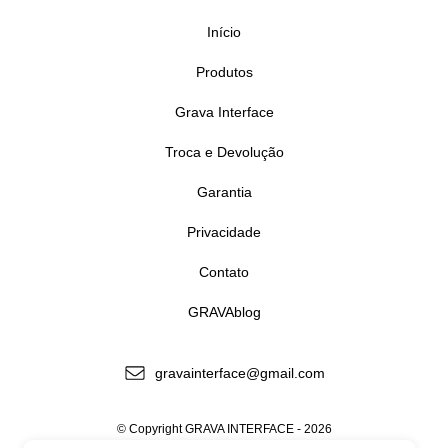
Início
Produtos
Grava Interface
Troca e Devolução
Garantia
Privacidade
Contato
GRAVAblog
gravainterface@gmail.com
© Copyright GRAVA INTERFACE - 2026