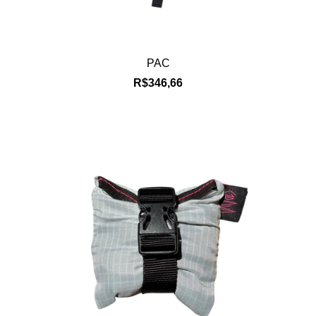
PAC
R$346,66