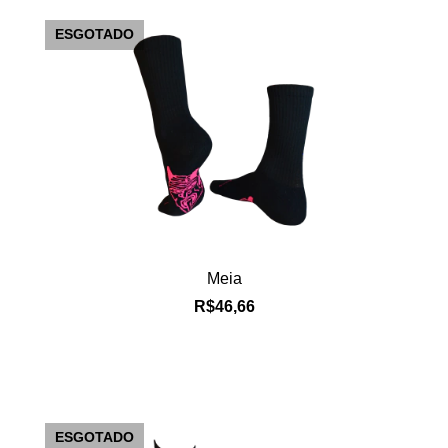
ESGOTADO
Meia
R$46,66
ESGOTADO