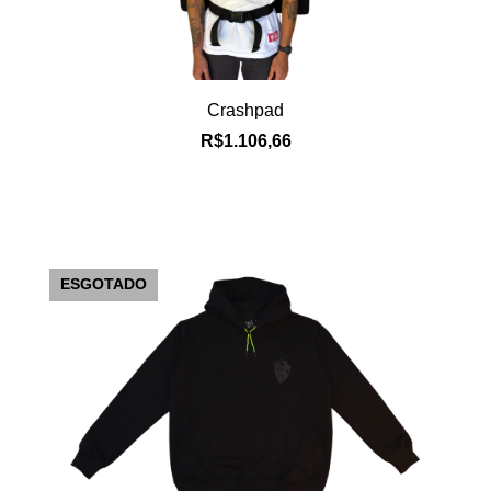
Crashpad
R$1.106,66
ESGOTADO