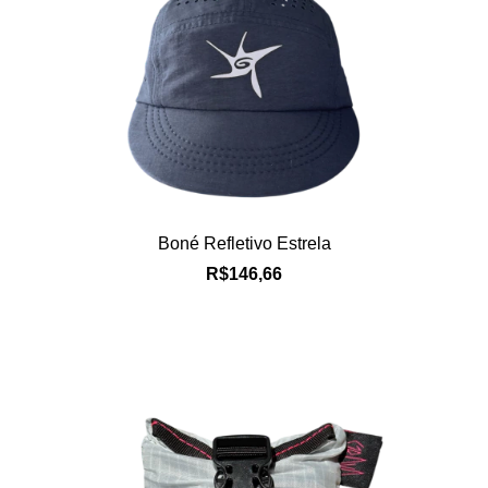
Boné Refletivo Estrela
R$146,66