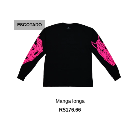
ESGOTADO
Manga longa
R$176,66