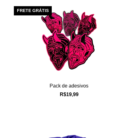
FRETE GRÁTIS
Pack de adesivos
R$19,99