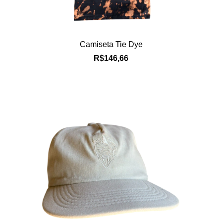
Camiseta Tie Dye
R$146,66