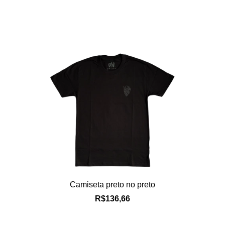
Camiseta preto no preto
R$136,66