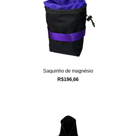
Saquinho de magnésio
R$196,66