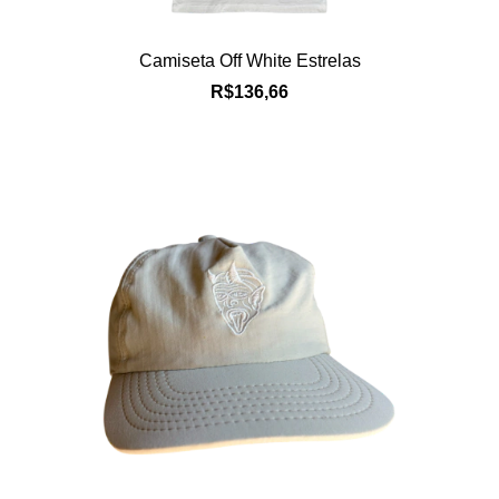
Camiseta Off White Estrelas
R$136,66