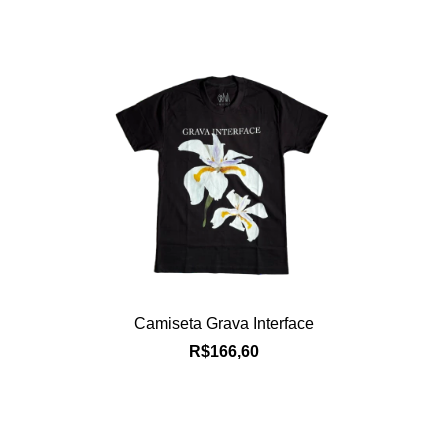
Camiseta Grava Interface
R$166,60