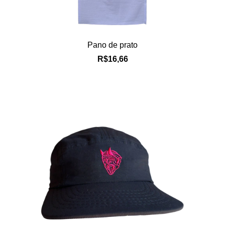
Pano de prato
R$16,66