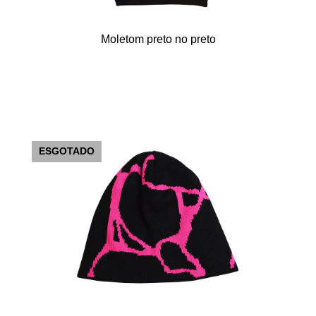
Moletom preto no preto
ESGOTADO