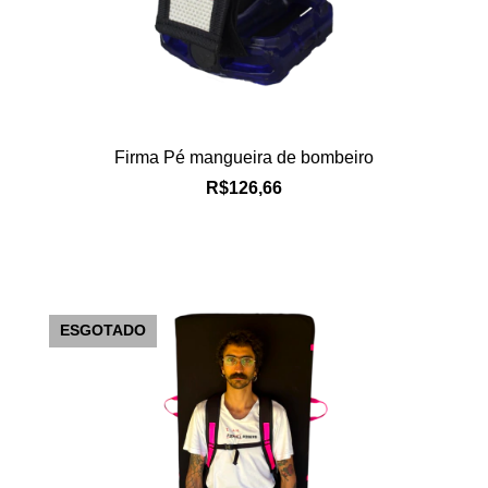
Firma Pé mangueira de bombeiro
R$126,66
ESGOTADO