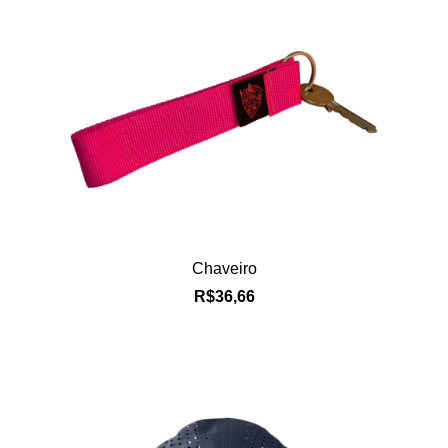
Chaveiro
R$36,66