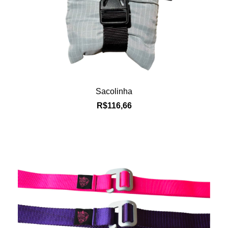
Sacolinha
R$116,66