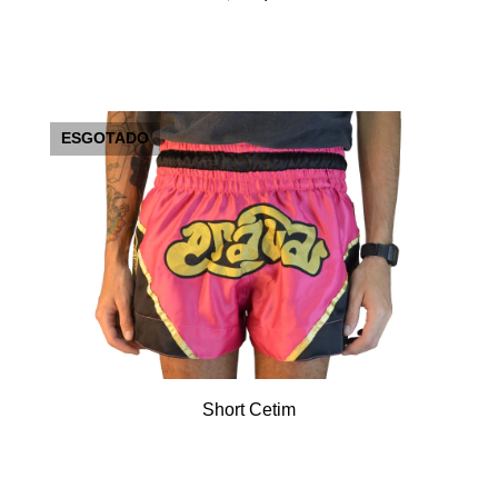
ESGOTADO
Short Cetim