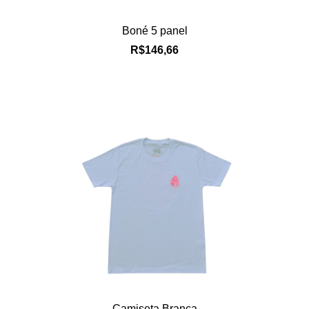
Boné 5 panel
R$146,66
Camiseta Branca