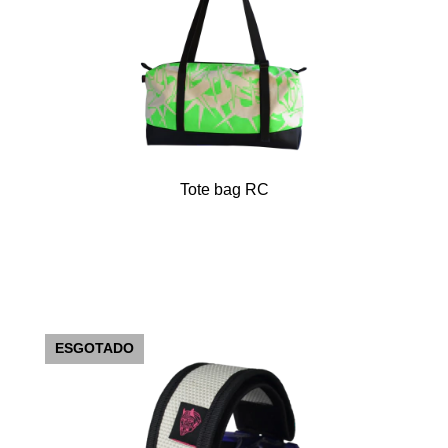
Tote bag RC
ESGOTADO