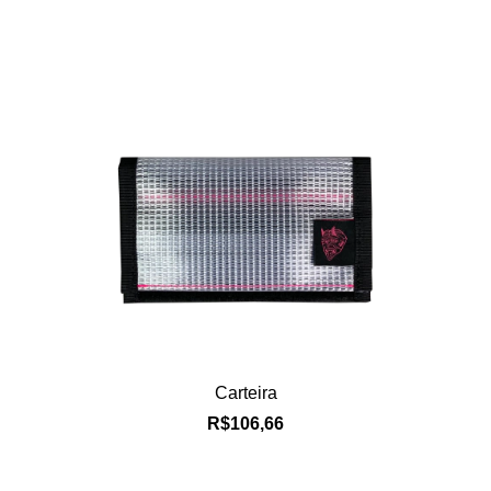
Carteira
R$106,66