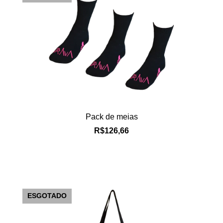
Pack de meias
R$126,66
ESGOTADO