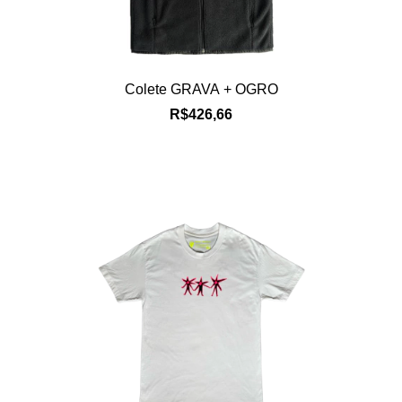
Colete GRAVA + OGRO
R$426,66