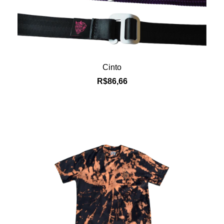
Cinto
R$86,66