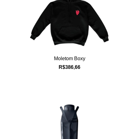
Moletom Boxy
R$386,66