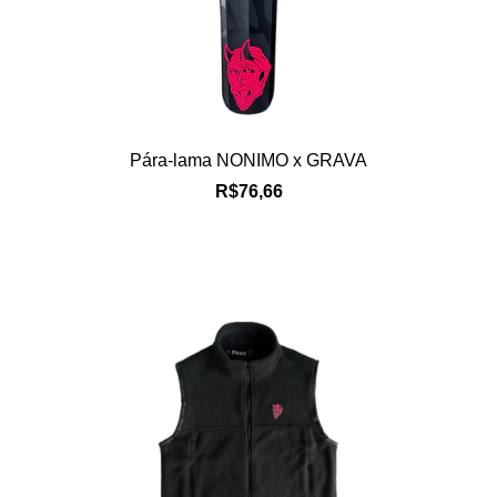
Pára-lama NONIMO x GRAVA
R$76,66