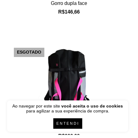
Gorro dupla face
R$146,66
ESGOTADO
Ao navegar por este site
você aceita o uso de cookies
para agilizar a sua experiência de compra.
ENTENDI
Fluxo
R$666,00