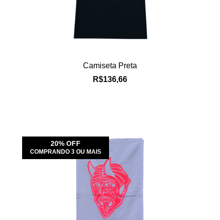
Camiseta Preta
R$136,66
20% OFF
COMPRANDO 3 OU MAIS